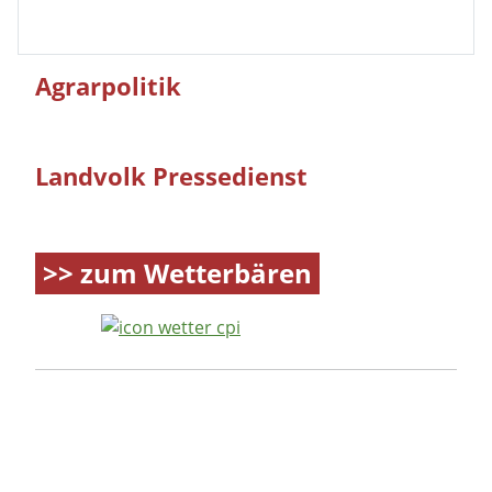
Landvolk Pressedienst
>> zum Wetterbären