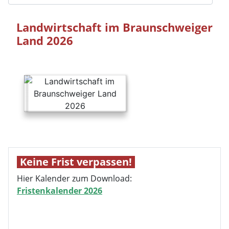
Keine Frist verpassen!
Hier Kalender zum Download:
Fristenkalender 2026
Agrarpolitik