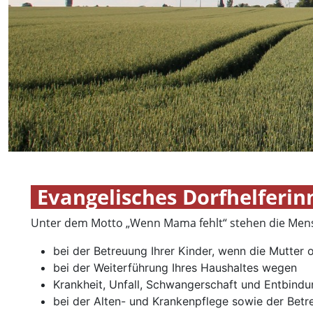
Evangelisches Dorfhelferi
Unter dem Motto „Wenn Mama fehlt“ stehen die Mensc
bei der Betreuung Ihrer Kinder, wenn die Mutter o
bei der Weiterführung Ihres Haushaltes wegen
Krankheit, Unfall, Schwangerschaft und Entbindu
bei der Alten- und Krankenpflege sowie der Bet