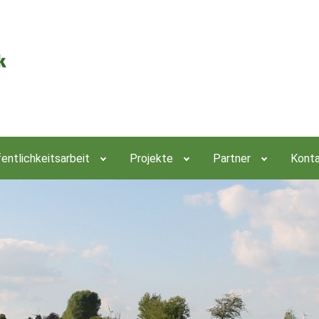
entlichkeitsarbeit
Projekte
Partner
Kont