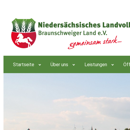
Startseite
Über uns
Leistungen
Öff