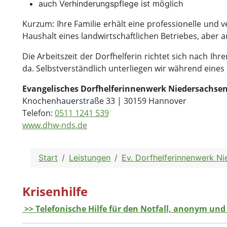
auch Verhinderungspflege ist möglich
Kurzum: Ihre Familie erhält eine professionelle und v
Haushalt eines landwirtschaftlichen Betriebes, aber 
Die Arbeitszeit der Dorfhelferin richtet sich nach Ihre
da. Selbstverständlich unterliegen wir während eines
Evangelisches Dorfhelferinnenwerk Niedersachsen
Knochenhauerstraße 33 | 30159 Hannover
Telefon:
0511 1241 539
www.dhw-nds.de
Start
Leistungen
Ev. Dorfhelferinnenwerk N
Krisenhilfe
>> Telefonische Hilfe für den Notfall, anonym und