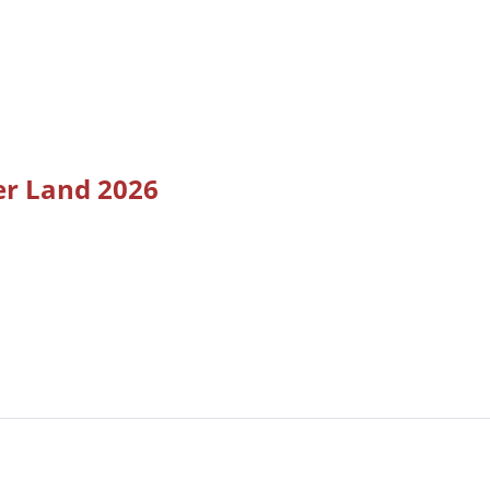
er Land 2026