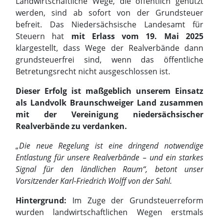
Landwirtschaftliche Wege, die öffentlich genutzt
werden, sind ab sofort von der Grundsteuer
befreit. Das Niedersächsische Landesamt für
Steuern hat
mit Erlass vom 19. Mai 2025
klargestellt, dass Wege der Realverbände dann
grundsteuerfrei sind, wenn das öffentliche
Betretungsrecht nicht ausgeschlossen ist.
Dieser Erfolg ist maßgeblich unserem Einsatz
als Landvolk Braunschweiger Land zusammen
mit der Vereinigung niedersächsischer
Realverbände zu verdanken.
„Die neue Regelung ist eine dringend notwendige
Entlastung für unsere Realverbände – und ein starkes
Signal für den ländlichen Raum“, betont unser
Vorsitzender Karl-Friedrich Wolff von der Sahl.
Hintergrund:
Im Zuge der Grundsteuerreform
wurden landwirtschaftlichen Wegen erstmals