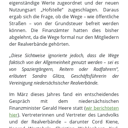
eigenständige Werte zugeordnet und der neuen
Nutzungsart „Hofstelle“ zugeschlagen. Daraus
ergab sich die Frage, ob die Wege – wie öffentliche
Straßen – von der Grundsteuer befreit werden
können. Die Finanzämter hatten dies bisher
abgelehnt, da die Wege formal nur den Mitgliedern
der Realverbände gehörten.
„Diese Sichtweise ignorierte jedoch, dass die Wege
faktisch von der Allgemeinheit genutzt werden – sei es
von Spaziergängern, Reitern oder Radfahrern“,
erläutert Sandra Glitza, Geschäftsführerin der
Vereinigung niedersächsischer Realverbände.
Im März dieses Jahres fand ein entscheidendes
Gespräch mit dem niedersächsischen
Finanzminister Gerald Heere statt (
wir berichteten
hier
). Vertreterinnen und Vertreter des Landvolks
und der Realverbände – darunter Cord Kiene,