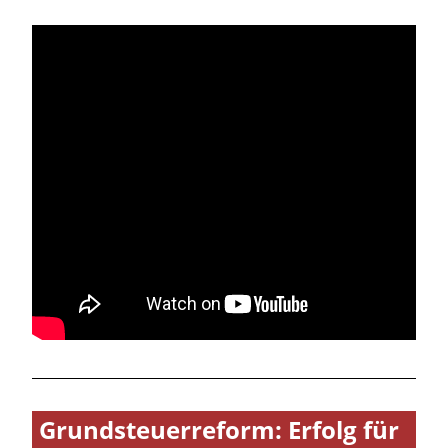
Grundsteuerreform: Erfolg für