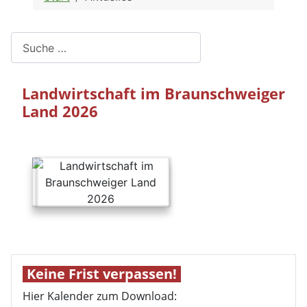
Suchen
Landwirtschaft im Braunschweiger
Land 2026
Keine Frist verpassen!
Hier Kalender zum Download: