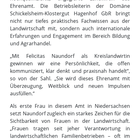
Ehrenamt. Die Betriebsleiterin der Domäne
Schickelsheim-Klostergut Hagenhof GbR bringt
nicht nur tiefes praktisches Fachwissen aus der
Landwirtschaft mit, sondern auch internationale
Erfahrungen und Engagement im Bereich Bildung
und Agrarhandel.
„Mit Felicitas Naundorf als Kreislandwirtin
gewinnen wir eine Persönlichkeit, die offen
kommuniziert, klar denkt und praxisnah handelt“,
so von der Sahl. „Sie wird dieses Ehrenamt mit
Überzeugung, Weitblick und neuen Impulsen
ausfüllen.“
Als erste Frau in diesem Amt in Niedersachsen
setzt Naundorf zugleich ein starkes Zeichen für die
Sichtbarkeit von Frauen in der Landwirtschaft.
„Frauen tragen seit jeher Verantwortung in
landwirtschaftlichen Familienbetrieben – oft im