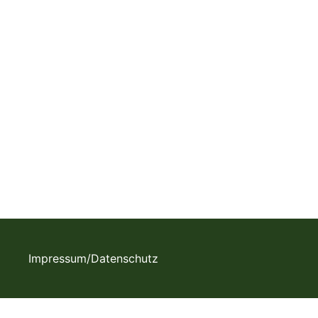
Impressum/Datenschutz