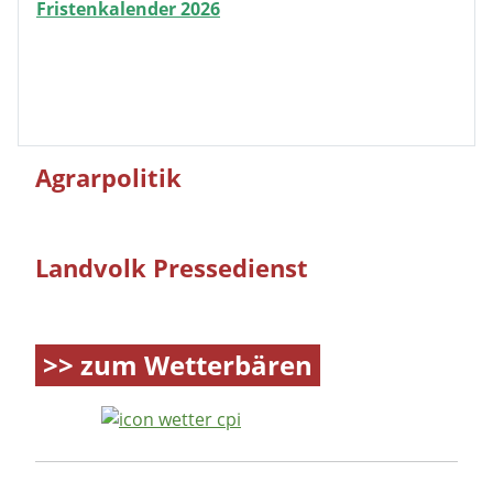
Fristenkalender 2026
Agrarpolitik
Landvolk Pressedienst
>> zum Wetterbären