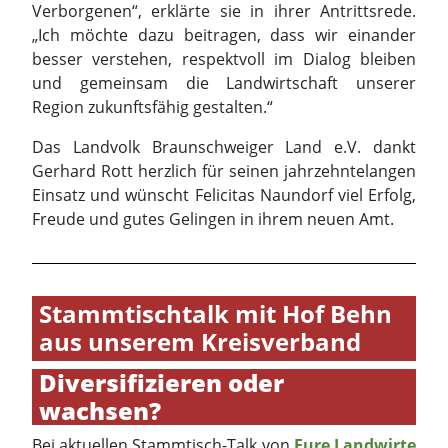
Verborgenen“, erklärte sie in ihrer Antrittsrede.
„Ich möchte dazu beitragen, dass wir einander
besser verstehen, respektvoll im Dialog bleiben
und gemeinsam die Landwirtschaft unserer
Region zukunftsfähig gestalten.“
Das Landvolk Braunschweiger Land e.V. dankt
Gerhard Rott herzlich für seinen jahrzehntelangen
Einsatz und wünscht Felicitas Naundorf viel Erfolg,
Freude und gutes Gelingen in ihrem neuen Amt.
Stammtischtalk mit Hof Behn
aus unserem Kreisverband
Diversifizieren oder
wachsen?
Bei aktuellen Stammtisch-Talk von
Eure Landwirte