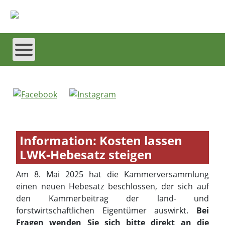
Information: Kosten lassen
LWK-Hebesatz steigen
Am 8. Mai 2025 hat die Kammerversammlung
einen neuen Hebesatz beschlossen, der sich auf
den Kammerbeitrag der land- und
forstwirtschaftlichen Eigentümer auswirkt.
Bei
Fragen wenden Sie sich bitte direkt an die