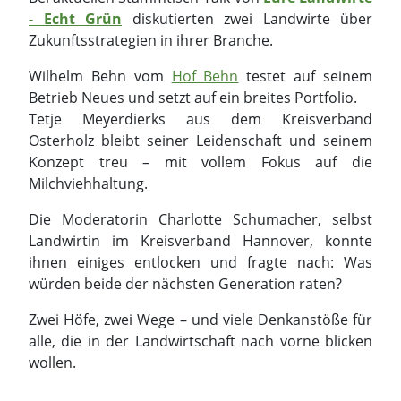
- Echt Grün
diskutierten zwei Landwirte über
Zukunftsstrategien in ihrer Branche.
Wilhelm Behn vom
Hof Behn
testet auf seinem
Betrieb Neues und setzt auf ein breites Portfolio.
Tetje Meyerdierks aus dem Kreisverband
Osterholz bleibt seiner Leidenschaft und seinem
Konzept treu – mit vollem Fokus auf die
Milchviehhaltung.
Die Moderatorin Charlotte Schumacher, selbst
Landwirtin im Kreisverband Hannover, konnte
ihnen einiges entlocken und fragte nach: Was
würden beide der nächsten Generation raten?
Zwei Höfe, zwei Wege – und viele Denkanstöße für
alle, die in der Landwirtschaft nach vorne blicken
wollen.