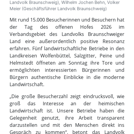
Landvolk Braunschweig), Wilhelm Jochen Behn, Volker
Meier (Geschäftsführer Landvolk Braunschweig)
Mit rund 15.000 Besucherinnen und Besuchern hat
der Tag des offenen Hofes 2026 im
Verbandsgebiet des Landvolks Braunschweiger
Land eine außerordentlich positive Resonanz
erfahren. Fünf landwirtschaftliche Betriebe in den
Landkreisen Wolfenbüttel, Salzgitter, Peine und
Helmstedt öffneten am Sonntag ihre Tore und
ermöglichten interessierten Bürgerinnen und
Bürgern authentische Einblicke in die moderne
Landwirtschaft.
„Die große Besucherzahl zeigt eindrucksvoll, wie
groß das Interesse an der heimischen
Landwirtschaft ist. Unsere Betriebe haben die
Gelegenheit genutzt, ihre Arbeit transparent
darzustellen und mit den Menschen direkt ins
Gespräch zu kommen“, betont das Landvolk