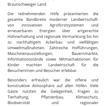
Braunschweiger Land.
Die teilnehmenden Höfe präsentierten die
gesamte Bandbreite moderner Landwirtschaft:
von innovativen Agroforstsystemen und
erneuerbaren Energien über artgerechte
Hühnerhaltung und regionale Vermarktung bis hin
zu nachhaltigem Ackerbau und vielfältigen
Umweltmaßnahmen. Zahlreiche Hofführungen,
Maschinenausstellungen, Bauernmärkte,
Informationsstände sowie Mitmachaktionen für
Kinder machten Landwirtschaft für die
Besucherinnen und Besucher erlebbar.
Besonders erfreulich war die offene und
konstruktive Atmosphäre auf allen Höfen. Viele
Gäste nutzten die Gelegenheit, Fragen zu
Tierhaltung, Pflanzenbau, Klimaschutz,
Biodiversität und regionaler