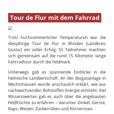
Tour de Flur mit dem Fahrrad
Trotz hochsommerlicher Temperaturen war die
diesjährige Tour de Flur in Rhüden (Landkreis
Goslar) ein voller Erfolg: 55 Teilnehmer machten
sich gemeinsam auf die rund 15 Kilometer lange
Fahrradtour durch die Feldmark.
Unterwegs gab es spannende Einblicke in die
heimische Landwirtschaft. An der Biogasanlage in
Mechtshausen wurde anschaulich erklärt, wie aus
nachwachsenden Rohstoffen Energie entsteht. Viel
Wissenswertes gab es auch über die angebauten
Feldfrüchte zu erfahren – darunter Dinkel, Gerste,
Raps, Weizen, Zuckerrüben und Körnermais.