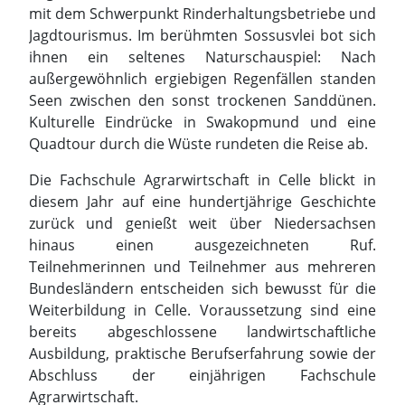
mit dem Schwerpunkt Rinderhaltungsbetriebe und
Jagdtourismus. Im berühmten Sossusvlei bot sich
ihnen ein seltenes Naturschauspiel: Nach
außergewöhnlich ergiebigen Regenfällen standen
Seen zwischen den sonst trockenen Sanddünen.
Kulturelle Eindrücke in Swakopmund und eine
Quadtour durch die Wüste rundeten die Reise ab.
Die Fachschule Agrarwirtschaft in Celle blickt in
diesem Jahr auf eine hundertjährige Geschichte
zurück und genießt weit über Niedersachsen
hinaus einen ausgezeichneten Ruf.
Teilnehmerinnen und Teilnehmer aus mehreren
Bundesländern entscheiden sich bewusst für die
Weiterbildung in Celle. Voraussetzung sind eine
bereits abgeschlossene landwirtschaftliche
Ausbildung, praktische Berufserfahrung sowie der
Abschluss der einjährigen Fachschule
Agrarwirtschaft.