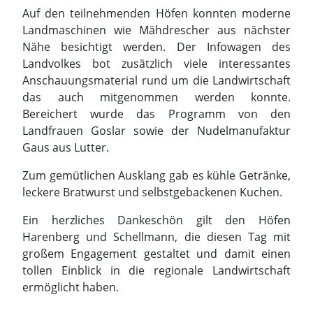
Auf den teilnehmenden Höfen konnten moderne
Landmaschinen wie Mähdrescher aus nächster
Nähe besichtigt werden. Der Infowagen des
Landvolkes bot zusätzlich viele interessantes
Anschauungsmaterial rund um die Landwirtschaft
das auch mitgenommen werden konnte.
Bereichert wurde das Programm von den
Landfrauen Goslar sowie der Nudelmanufaktur
Gaus aus Lutter.
Zum gemütlichen Ausklang gab es kühle Getränke,
leckere Bratwurst und selbstgebackenen Kuchen.
Ein herzliches Dankeschön gilt den Höfen
Harenberg und Schellmann, die diesen Tag mit
großem Engagement gestaltet und damit einen
tollen Einblick in die regionale Landwirtschaft
ermöglicht haben.