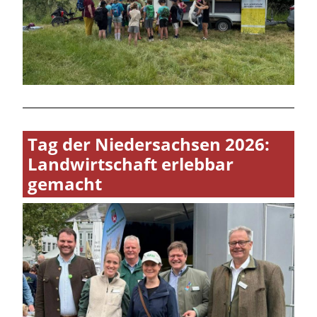
Tag der Niedersachsen 2026:
Landwirtschaft erlebbar
gemacht