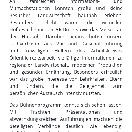
An zahlreichen Informations- und
Mitmachstationen konnten große und kleine
Besucher Landwirtschaft hautnah erleben.
Besonders beliebt waren die virtuellen
Hofbesuche mit der VR-Brille sowie das Melken an
der Holzkuh. Darüber hinaus boten unsere
Fachvertreter aus Vorstand, Geschäftsführung
und freiwilligen Helfern des Arbeitskreises
Öffentlichkeitsarbeit vielfältige Informationen zu
regionaler Landwirtschaft, moderner Produktion
und gesunder Ernährung. Besonders erfreulich
war das große Interesse von Lehrkräften, Eltern
und Kindern, die die Gelegenheit zum
persönlichen Austausch intensiv nutzten.
Das Bühnenprogramm konnte sich sehen lassen:
Mit Trachten, Präsentationen und
abwechslungsreichen Aufführungen machten die
beteiligten Verbände deutlich, wie lebendig,