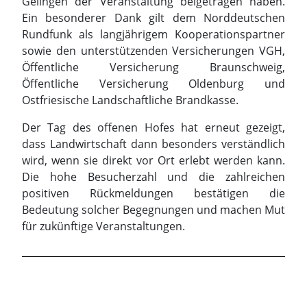
Gelingen der Veranstaltung beigetragen haben.
Ein besonderer Dank gilt dem Norddeutschen
Rundfunk als langjährigem Kooperationspartner
sowie den unterstützenden Versicherungen VGH,
Öffentliche Versicherung Braunschweig,
Öffentliche Versicherung Oldenburg und
Ostfriesische Landschaftliche Brandkasse.
Der Tag des offenen Hofes hat erneut gezeigt,
dass Landwirtschaft dann besonders verständlich
wird, wenn sie direkt vor Ort erlebt werden kann.
Die hohe Besucherzahl und die zahlreichen
positiven Rückmeldungen bestätigen die
Bedeutung solcher Begegnungen und machen Mut
für zukünftige Veranstaltungen.
Beispielkategorie