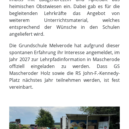
heimischen Obstwiesen ein. Dabei gab es für die
begleitenden Lehrkräfte das Angebot von
weiterem Unterrichtsmaterial, welches
entsprechend der Wünsche in den Schulen
angeliefert wird.
Die Grundschule Melverode hat aufgrund dieser
spontanen Erfahrung ihr Interesse angemeldet, im
Jahr 2027 zur Lehrpfadinformation in Mascherode
offiziell eingeladen zu werden. Dass GS
Mascheroder Holz sowie die RS John-F.-Kennedy-
Platz nächstes Jahr teilnehmen werden, ist fest
vereinbart.