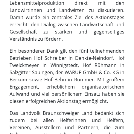
Lebensmittelproduktion direkt mit den
Landwirtinnen und Landwirten zu diskutieren.
Damit wurde ein zentrales Ziel des Aktionstages
erreicht: den Dialog zwischen Landwirtschaft und
Gesellschaft zu stärken und gegenseitiges
Verständnis zu fördern.
Ein besonderer Dank gilt den fünf teilnehmenden
Betrieben Hof Schreiber in Denkte-Neindorf, Hof
Twelckmeyer in Winnigstedt, Hof Rühmann in
Salzgitter-Sauingen, der WARUP GmbH & Co. KG in
Berkum sowie Hof Behn in Rümmer. Mit großem
Engagement, erheblichem organisatorischem
Aufwand und viel persönlichem Einsatz haben sie
diesen erfolgreichen Aktionstag ermöglicht.
Das Landvolk Braunschweiger Land bedankt sich
zudem bei allen Helferinnen und Helfern,
Vereinen, Ausstellern und Partnern, die zum