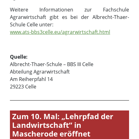
Weitere Informationen zur Fachschule
Agrarwirtschaft gibt es bei der Albrecht-Thaer-
Schule Celle unter:
www.ats-bbs3celle.eu/agrarwirtschaft.html
Quelle:
Albrecht-Thaer-Schule – BBS III Celle
Abteilung Agrarwirtschaft
Am Reiherpfahl 14
29223 Celle
Zum 10. Mal: „Lehrpfad der
Landwirtschaft“ in
Mascherode eröffnet