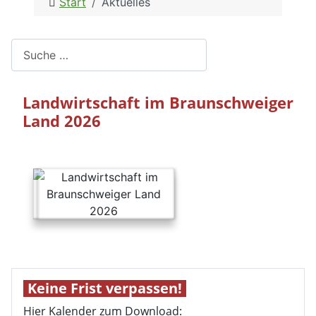
Start
Aktuelles
Suchen
Landwirtschaft im Braunschweiger
Land 2026
Keine Frist verpassen!
Hier Kalender zum Download: