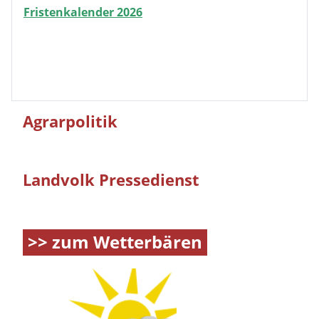
Fristenkalender 2026
Agrarpolitik
Landvolk Pressedienst
>> zum Wetterbären