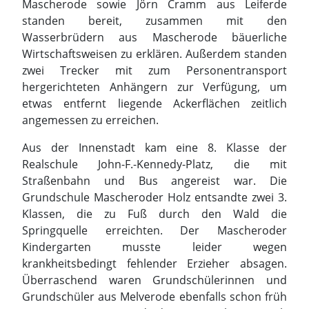
Mascherode sowie Jörn Cramm aus Leiferde
standen bereit, zusammen mit den
Wasserbrüdern aus Mascherode bäuerliche
Wirtschaftsweisen zu erklären. Außerdem standen
zwei Trecker mit zum Personentransport
hergerichteten Anhängern zur Verfügung, um
etwas entfernt liegende Ackerflächen zeitlich
angemessen zu erreichen.
Aus der Innenstadt kam eine 8. Klasse der
Realschule John-F.-Kennedy-Platz, die mit
Straßenbahn und Bus angereist war. Die
Grundschule Mascheroder Holz entsandte zwei 3.
Klassen, die zu Fuß durch den Wald die
Springquelle erreichten. Der Mascheroder
Kindergarten musste leider wegen
krankheitsbedingt fehlender Erzieher absagen.
Überraschend waren Grundschülerinnen und
Grundschüler aus Melverode ebenfalls schon früh