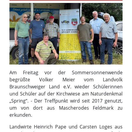
Am Freitag vor der Sommersonnenwende
begrüßte Volker Meier vom Landvolk
Braunschweiger Land e.V. wieder Schülerinnen
und Schüler auf der Kirchwiese am Naturdenkmal
„Spring“. - Der Treffpunkt wird seit 2017 genutzt,
um von dort aus Mascherodes Feldmark zu
erkunden.
Landwirte Heinrich Pape und Carsten Loges aus