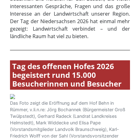
interessanten Gespräche, Fragen und das große
Interesse an der Landwirtschaft unserer Region.
Der Tag der Niedersachsen 2026 hat einmal mehr
gezeigt: Landwirtschaft verbindet – und der
ländliche Raum hat viel zu bieten.
Tag des offenen Hofes 2026
begeistert rund 15.000
Besucherinnen und Besucher
Das Foto zeigt die Eröffnung auf dem Hof Behn in
Rümmer, v.li.n.re: Jörg Bochannek (Bürgermeister Groß
Twülpstedt), Gerhard Radeck (Landrat Landkreises
Helmstedt), Mark Widdecke und Elisa Pape
(Vorstandsmitglieder Landvolk Braunschweig), Karl-
Friedrich Wolff von der Sahl (Vorstandsvorsitzender