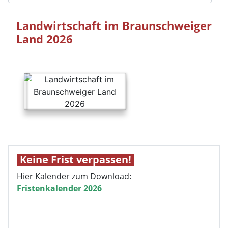
Landwirtschaft im Braunschweiger
Land 2026
Keine Frist verpassen!
Hier Kalender zum Download:
Fristenkalender 2026