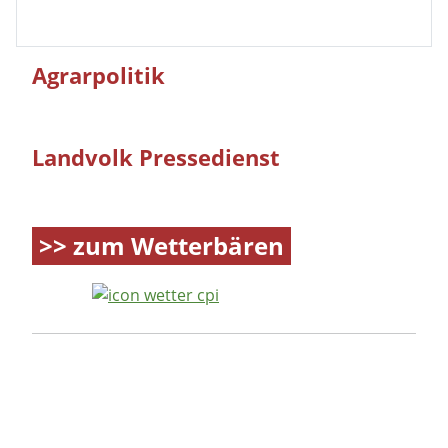
Agrarpolitik
Landvolk Pressedienst
>> zum Wetterbären