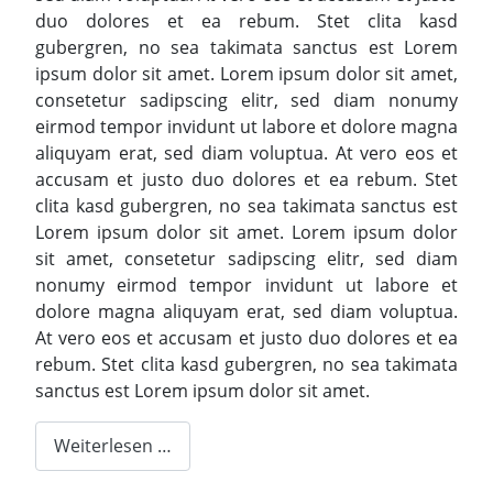
duo dolores et ea rebum. Stet clita kasd
gubergren, no sea takimata sanctus est Lorem
ipsum dolor sit amet. Lorem ipsum dolor sit amet,
consetetur sadipscing elitr, sed diam nonumy
eirmod tempor invidunt ut labore et dolore magna
aliquyam erat, sed diam voluptua. At vero eos et
accusam et justo duo dolores et ea rebum. Stet
clita kasd gubergren, no sea takimata sanctus est
Lorem ipsum dolor sit amet. Lorem ipsum dolor
sit amet, consetetur sadipscing elitr, sed diam
nonumy eirmod tempor invidunt ut labore et
dolore magna aliquyam erat, sed diam voluptua.
At vero eos et accusam et justo duo dolores et ea
rebum. Stet clita kasd gubergren, no sea takimata
sanctus est Lorem ipsum dolor sit amet.
Weiterlesen …