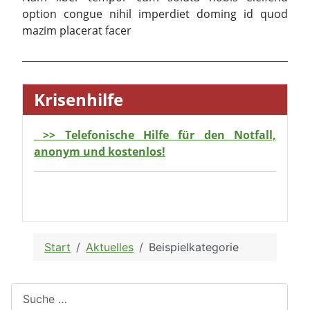
option congue nihil imperdiet doming id quod
mazim placerat facer
Krisenhilfe
>> Telefonische Hilfe für den Notfall,
anonym und kostenlos!
Start
Aktuelles
Beispielkategorie
Suchen