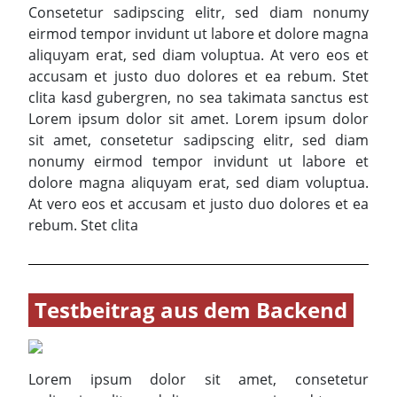
Consetetur sadipscing elitr, sed diam nonumy
eirmod tempor invidunt ut labore et dolore magna
aliquyam erat, sed diam voluptua. At vero eos et
accusam et justo duo dolores et ea rebum. Stet
clita kasd gubergren, no sea takimata sanctus est
Lorem ipsum dolor sit amet. Lorem ipsum dolor
sit amet, consetetur sadipscing elitr, sed diam
nonumy eirmod tempor invidunt ut labore et
dolore magna aliquyam erat, sed diam voluptua.
At vero eos et accusam et justo duo dolores et ea
rebum. Stet clita
Testbeitrag aus dem Backend
Lorem ipsum dolor sit amet, consetetur