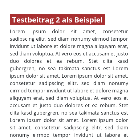
Testbeitrag 2 als Beispiel
Lorem ipsum dolor sit amet, consetetur
sadipscing elitr, sed diam nonumy eirmod tempor
invidunt ut labore et dolore magna aliquyam erat,
sed diam voluptua. At vero eos et accusam et justo
duo dolores et ea rebum. Stet clita kasd
gubergren, no sea takimata sanctus est Lorem
ipsum dolor sit amet. Lorem ipsum dolor sit amet,
consetetur sadipscing elitr, sed diam nonumy
eirmod tempor invidunt ut labore et dolore magna
aliquyam erat, sed diam voluptua. At vero eos et
accusam et justo duo dolores et ea rebum. Stet
clita kasd gubergren, no sea takimata sanctus est
Lorem ipsum dolor sit amet. Lorem ipsum dolor
sit amet, consetetur sadipscing elitr, sed diam
nonumy eirmod tempor invidunt ut labore et