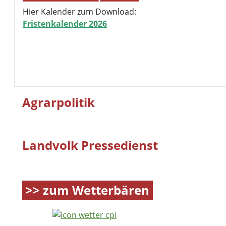
Hier Kalender zum Download:
Fristenkalender 2026
Agrarpolitik
Landvolk Pressedienst
>> zum Wetterbären