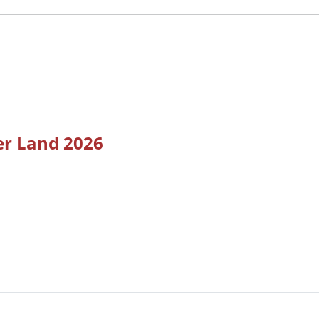
er Land 2026