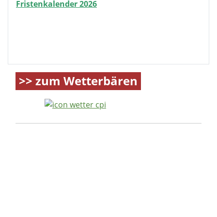
Fristenkalender 2026
>> zum Wetterbären