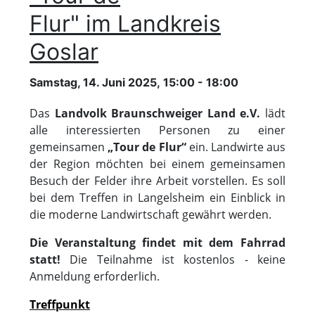
Flur" im Landkreis
Goslar
Samstag, 14. Juni 2025, 15:00 - 18:00
Das
Landvolk Braunschweiger Land e.V.
lädt
alle interessierten Personen zu einer
gemeinsamen
„Tour de Flur“
ein. Landwirte aus
der Region möchten bei einem gemeinsamen
Besuch der Felder ihre Arbeit vorstellen. Es soll
bei dem Treffen in Langelsheim ein Einblick in
die moderne Landwirtschaft gewährt werden.
Die Veranstaltung findet mit dem Fahrrad
statt!
Die Teilnahme ist kostenlos - keine
Anmeldung erforderlich.
Treffpunkt