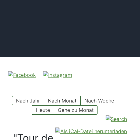
Nach Jahr
Nach Monat
Nach Woche
Heute
Gehe zu Monat
"Tour de