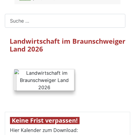
Suchen
Landwirtschaft im Braunschweiger
Land 2026
Keine Frist verpassen!
Hier Kalender zum Download: