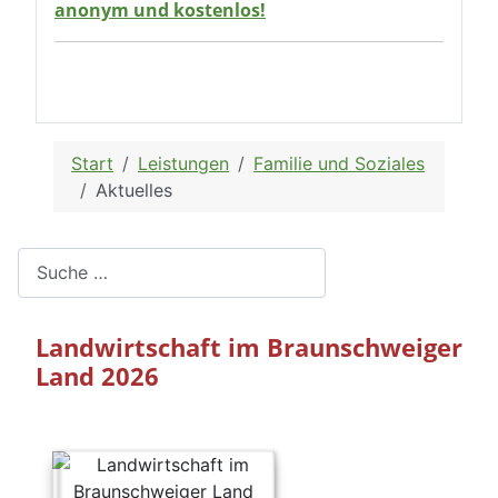
Aktuelles
Suchen
Landwirtschaft im Braunschweiger
Land 2026
Keine Frist verpassen!