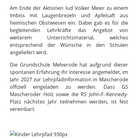
angeliefert wird.
Die Grundschule Melverode hat aufgrund dieser
spontanen Erfahrung ihr Interesse angemeldet, im
Jahr 2027 zur Lehrpfadinformation in Mascherode
offiziell eingeladen zu werden. Dass GS
Mascheroder Holz sowie die RS John-F.-Kennedy-
Platz nächstes Jahr teilnehmen werden, ist fest
vereinbart.
Tag der Niedersachsen 2026:
Landwirtschaft erlebbar
gemacht