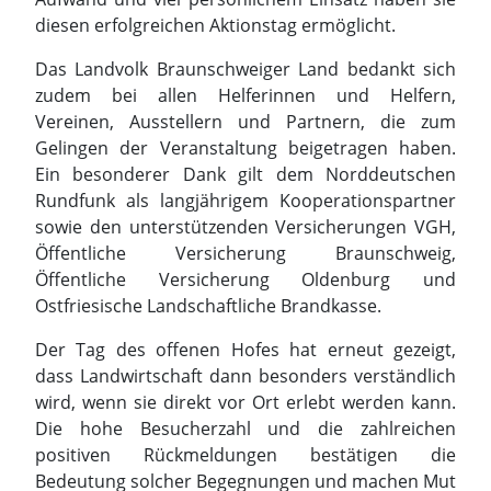
Ein besonderer Dank gilt dem Norddeutschen
Rundfunk als langjährigem Kooperationspartner
sowie den unterstützenden Versicherungen VGH,
Öffentliche Versicherung Braunschweig,
Öffentliche Versicherung Oldenburg und
Ostfriesische Landschaftliche Brandkasse.
Der Tag des offenen Hofes hat erneut gezeigt,
dass Landwirtschaft dann besonders verständlich
wird, wenn sie direkt vor Ort erlebt werden kann.
Die hohe Besucherzahl und die zahlreichen
positiven Rückmeldungen bestätigen die
Bedeutung solcher Begegnungen und machen Mut
für zukünftige Veranstaltungen.
Mitgliederversammlung des
Landvolkverbandes Braunschweiger Land:
Ehrungen und Neuwahl des Vorstands