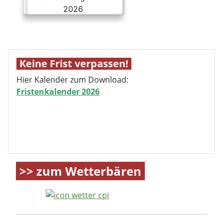
Hier Kalender zum Download:
Fristenkalender 2026
>> zum Wetterbären