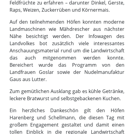
Anschauungsmaterial rund um die Landwirtschaft
das auch mitgenommen werden konnte.
Bereichert wurde das Programm von den
Landfrauen Goslar sowie der Nudelmanufaktur
Gaus aus Lutter.
Zum gemütlichen Ausklang gab es kühle Getränke,
leckere Bratwurst und selbstgebackenen Kuchen.
Ein herzliches Dankeschön gilt den Höfen
Harenberg und Schellmann, die diesen Tag mit
großem Engagement gestaltet und damit einen
tollen Einblick in die regionale Landwirtschaft
ermöglicht haben.
Agrarnachwuchs erhält
Spitzenabschluss