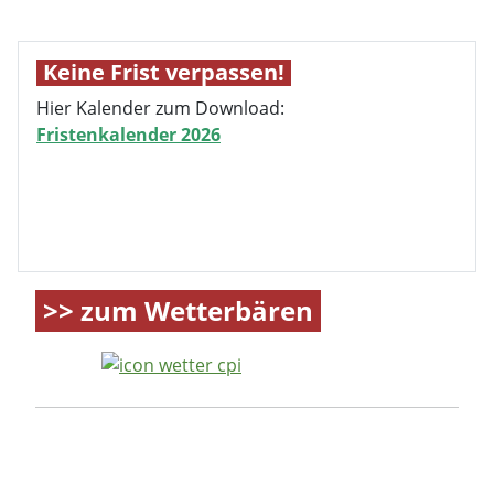
>> zum Wetterbären