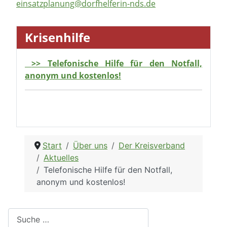
einsatzplanung@dorfhelferin-nds.de
Krisenhilfe
>> Telefonische Hilfe für den Notfall,
anonym und kostenlos!
Start
Über uns
Der Kreisverband
Aktuelles
Telefonische Hilfe für den Notfall,
anonym und kostenlos!
Suchen