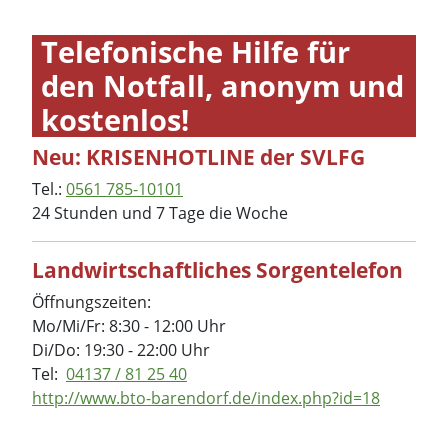
Telefonische Hilfe für
den Notfall, anonym und
kostenlos!
Neu: KRISENHOTLINE der SVLFG
Tel.:
0561 785-10101
24 Stunden und 7 Tage die Woche
Landwirtschaftliches Sorgentelefon
Öffnungszeiten:
Mo/Mi/Fr: 8:30 - 12:00 Uhr
Di/Do: 19:30 - 22:00 Uhr
Tel:
04137 / 81 25 40
http://www.bto-barendorf.de/index.php?id=18