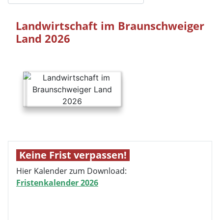
Landwirtschaft im Braunschweiger
Land 2026
Keine Frist verpassen!
Hier Kalender zum Download:
Fristenkalender 2026